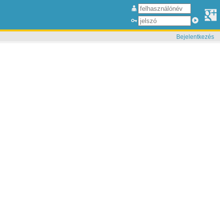
Bejelentkezés