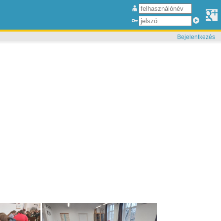
Bejelentkezés