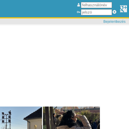
Bejelentkezés